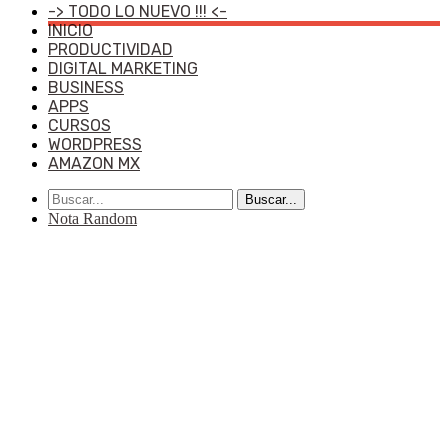
-> TODO LO NUEVO !!! <-
INICIO
PRODUCTIVIDAD
DIGITAL MARKETING
BUSINESS
APPS
CURSOS
WORDPRESS
AMAZON MX
Buscar...
Nota Random