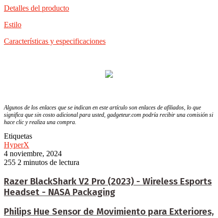
Detalles del producto
Estilo
Características y especificaciones
Algunos de los enlaces que se indican en este artículo son enlaces de afiliados, lo que
significa que sin costo adicional para usted, gadgeteur.com podría recibir una comisión si
hace clic y realiza una compra.
Etiquetas
HyperX
4 noviembre, 2024
255
2 minutos de lectura
Razer BlackShark V2 Pro (2023) - Wireless Esports
Headset - NASA Packaging
Philips Hue Sensor de Movimiento para Exteriores,