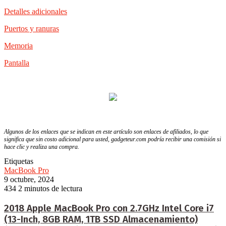
Detalles adicionales
Puertos y ranuras
Memoria
Pantalla
Algunos de los enlaces que se indican en este artículo son enlaces de afiliados, lo que
significa que sin costo adicional para usted, gadgeteur.com podría recibir una comisión si
hace clic y realiza una compra.
Etiquetas
MacBook Pro
9 octubre, 2024
434
2 minutos de lectura
2018 Apple MacBook Pro con 2.7GHz Intel Core i7
(13-Inch, 8GB RAM, 1TB SSD Almacenamiento)