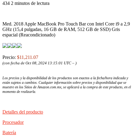
434
2 minutos de lectura
Med. 2018 Apple MacBook Pro Touch Bar con Intel Core i9 a 2,9
GHz (15,4 pulgadas, 16 GB de RAM, 512 GB de SSD) Gris
espacial (Reacondicionado)
Precio:
$11,211.07
(con fecha de Oct 08, 2024 13:15:01 UTC –
)
Los precios y la disponibilidad de los productos son exactos a la fecha/hora indicada y
están sujetos a cambios. Cualquier información sobre precios y disponibilidad que se
muestre en los Sitios de Amazon.com.mx, se aplicará a la compra de este producto, en el
momento de realizarla.
Detalles del producto
Procesador
Batería