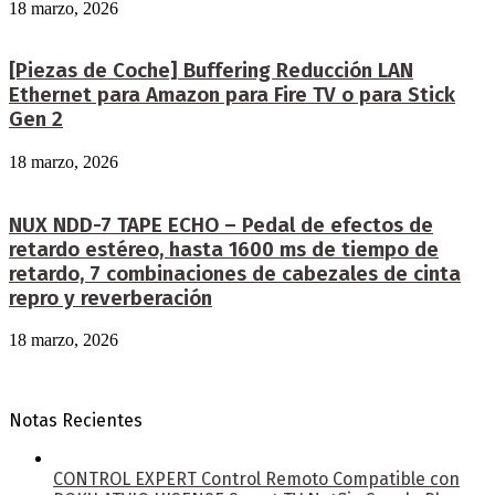
18 marzo, 2026
[Piezas de Coche] Buffering Reducción LAN
Ethernet para Amazon para Fire TV o para Stick
Gen 2
18 marzo, 2026
NUX NDD-7 TAPE ECHO – Pedal de efectos de
retardo estéreo, hasta 1600 ms de tiempo de
retardo, 7 combinaciones de cabezales de cinta
repro y reverberación
18 marzo, 2026
Notas Recientes
CONTROL EXPERT Control Remoto Compatible con