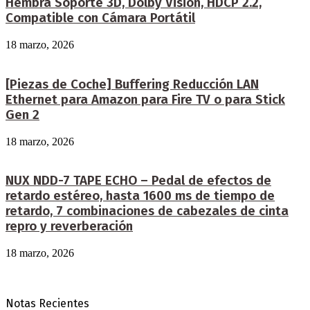
Hembra Soporte 3D, Dolby Vision, HDCP 2.2,
Compatible con Cámara Portátil
18 marzo, 2026
[Piezas de Coche] Buffering Reducción LAN
Ethernet para Amazon para Fire TV o para Stick
Gen 2
18 marzo, 2026
NUX NDD-7 TAPE ECHO – Pedal de efectos de
retardo estéreo, hasta 1600 ms de tiempo de
retardo, 7 combinaciones de cabezales de cinta
repro y reverberación
18 marzo, 2026
Notas Recientes