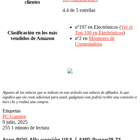
clientes
4.4 de 5 estrellas
nº197 en Electrónicos (
Ver el
Clasificación en los más
Top 100 en Electrónicos
)
vendidos de Amazon
nº2 en
Monitores de
Computadora
Algunos de los enlaces que se indican en este artículo son enlaces de afiliados, lo que
significa que sin costo adicional para usted, gadgeteur.com podría recibir una comisión si
hace clic y realiza una compra.
Etiquetas
PC Gaming
9 julio, 2025
255
1 minuto de lectura