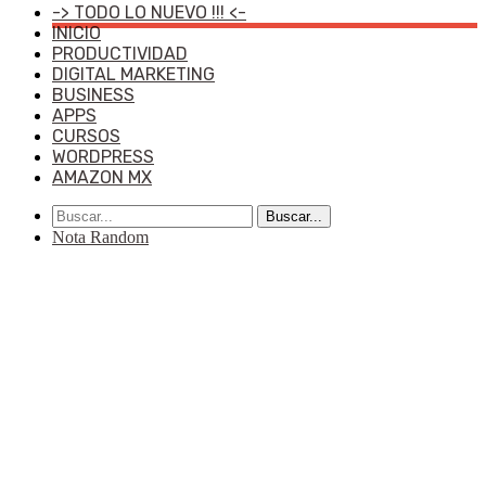
-> TODO LO NUEVO !!! <-
INICIO
PRODUCTIVIDAD
DIGITAL MARKETING
BUSINESS
APPS
CURSOS
WORDPRESS
AMAZON MX
Buscar...
Nota Random