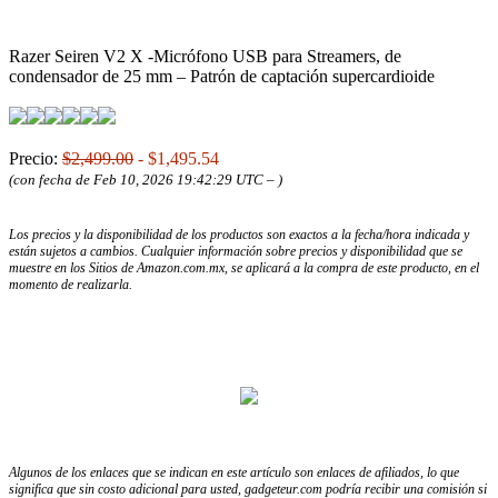
Razer Seiren V2 X -Micrófono USB para Streamers, de
condensador de 25 mm – Patrón de captación supercardioide
Precio:
$2,499.00
- $1,495.54
(con fecha de Feb 10, 2026 19:42:29 UTC –
)
Los precios y la disponibilidad de los productos son exactos a la fecha/hora indicada y
están sujetos a cambios. Cualquier información sobre precios y disponibilidad que se
muestre en los Sitios de Amazon.com.mx, se aplicará a la compra de este producto, en el
momento de realizarla.
Algunos de los enlaces que se indican en este artículo son enlaces de afiliados, lo que
significa que sin costo adicional para usted, gadgeteur.com podría recibir una comisión si