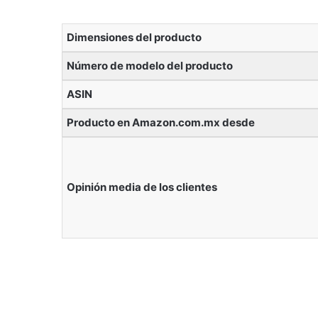
Dimensiones del producto
Número de modelo del producto
ASIN
Producto en Amazon.com.mx desde
Opinión media de los clientes