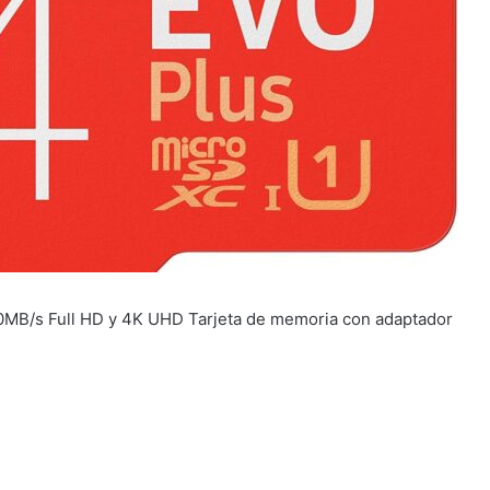
B/s Full HD y 4K UHD Tarjeta de memoria con adaptador