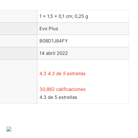
1 x 1,5 x 0,1 cm; 0,25 g
Evo Plus
B08D1J84FY
14 abril 2022
4.3
4.3 de 5 estrellas
30,862 calificaciones
4.3 de 5 estrellas